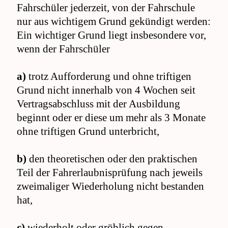
Fahrschüler jederzeit, von der Fahrschule
nur aus wichtigem Grund gekündigt werden:
Ein wichtiger Grund liegt insbesondere vor,
wenn der Fahrschüler
a)
trotz Aufforderung und ohne triftigen
Grund nicht innerhalb von 4 Wochen seit
Vertragsabschluss mit der Ausbildung
beginnt oder er diese um mehr als 3 Monate
ohne triftigen Grund unterbricht,
b)
den theoretischen oder den praktischen
Teil der Fahrerlaubnisprüfung nach jeweils
zweimaliger Wiederholung nicht bestanden
hat,
c)
wiederholt oder gröblich gegen