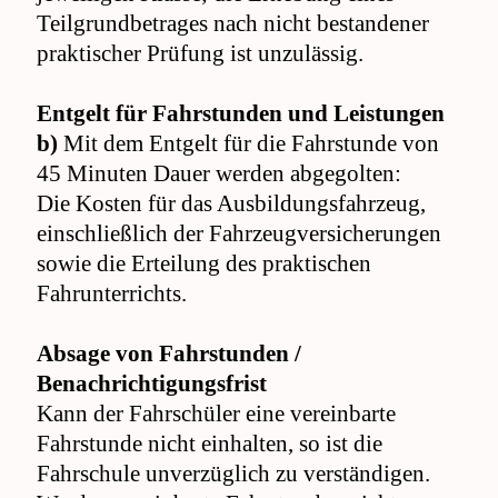
Teilgrundbetrages nach nicht bestandener
praktischer Prüfung ist unzulässig.
Entgelt für Fahrstunden und Leistungen
b)
Mit dem Entgelt für die Fahrstunde von
45 Minuten Dauer werden abgegolten:
Die Kosten für das Ausbildungsfahrzeug,
einschließlich der Fahrzeugversicherungen
sowie die Erteilung des praktischen
Fahrunterrichts.
Absage von Fahrstunden /
Benachrichtigungsfrist
Kann der Fahrschüler eine vereinbarte
Fahrstunde nicht einhalten, so ist die
Fahrschule unverzüglich zu verständigen.