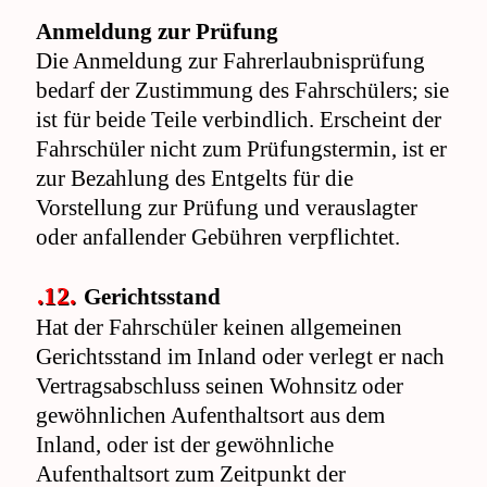
Anmeldung zur Prüfung
Die Anmeldung zur Fahrerlaubnisprüfung
bedarf der Zustimmung des Fahrschülers; sie
ist für beide Teile verbindlich. Erscheint der
Fahrschüler nicht zum Prüfungstermin, ist er
zur Bezahlung des Entgelts für die
Vorstellung zur Prüfung und verauslagter
oder anfallender Gebühren verpflichtet.
.12.
Gerichtsstand
Hat der Fahrschüler keinen allgemeinen
Gerichtsstand im Inland oder verlegt er nach
Vertragsabschluss seinen Wohnsitz oder
gewöhnlichen Aufenthaltsort aus dem
Inland, oder ist der gewöhnliche
Aufenthaltsort zum Zeitpunkt der