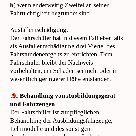
b)
wenn anderweitig Zweifel an seiner
Fahrtüchtigkeit begründet sind.
Ausfallentschädigung:
Der Fahrschüler hat in diesem Fall ebenfalls
als Ausfallentschädigung drei Viertel des
Fahrstundenentgelts zu entrichten. Dem
Fahrschüler bleibt der Nachweis
vorbehalten, ein Schaden sei nicht oder in
wesentlich geringerer Höhe entstanden.
.9.
Behandlung von Ausbildungsgerät
und Fahrzeugen
Der Fahrschüler ist zur pfleglichen
Behandlung der Ausbildungsfahrzeuge,
Lehrmodelle und des sonstigen