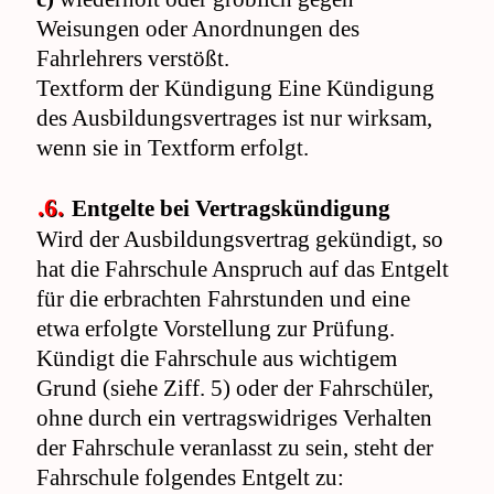
Weisungen oder Anordnungen des
Fahrlehrers verstößt.
Textform der Kündigung Eine Kündigung
des Ausbildungsvertrages ist nur wirksam,
wenn sie in Textform erfolgt.
.6.
Entgelte bei Vertragskündigung
Wird der Ausbildungsvertrag gekündigt, so
hat die Fahrschule Anspruch auf das Entgelt
für die erbrachten Fahrstunden und eine
etwa erfolgte Vorstellung zur Prüfung.
Kündigt die Fahrschule aus wichtigem
Grund (siehe Ziff. 5) oder der Fahrschüler,
ohne durch ein vertragswidriges Verhalten
der Fahrschule veranlasst zu sein, steht der
Fahrschule folgendes Entgelt zu: