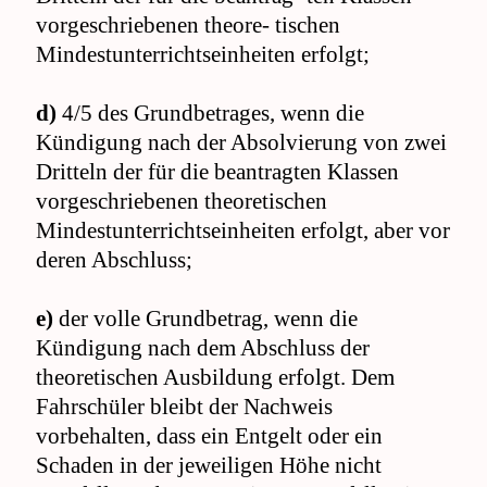
vorgeschriebenen theore- tischen
Mindestunterrichtseinheiten erfolgt;
d)
4/5 des Grundbetrages, wenn die
Kündigung nach der Absolvierung von zwei
Dritteln der für die beantragten Klassen
vorgeschriebenen theoretischen
Mindestunterrichtseinheiten erfolgt, aber vor
deren Abschluss;
e)
der volle Grundbetrag, wenn die
Kündigung nach dem Abschluss der
theoretischen Ausbildung erfolgt. Dem
Fahrschüler bleibt der Nachweis
vorbehalten, dass ein Entgelt oder ein
Schaden in der jeweiligen Höhe nicht