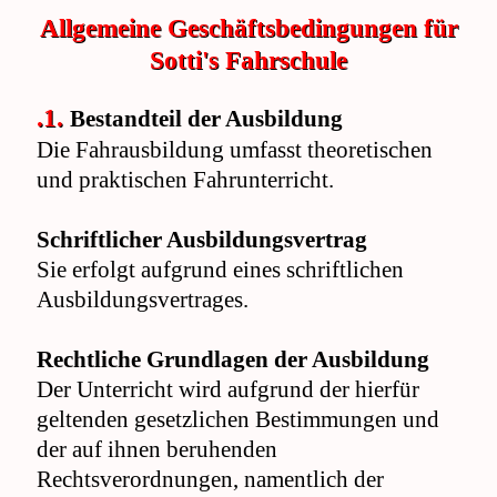
Allgemeine Geschäftsbedingungen für
Sotti's Fahrschule
.1.
Bestandteil der Ausbildung
Die Fahrausbildung umfasst theoretischen
und praktischen Fahrunterricht.
Schriftlicher Ausbildungsvertrag
Sie erfolgt aufgrund eines schriftlichen
Ausbildungsvertrages.
Rechtliche Grundlagen der Ausbildung
Der Unterricht wird aufgrund der hierfür
geltenden gesetzlichen Bestimmungen und
der auf ihnen beruhenden
Rechtsverordnungen, namentlich der