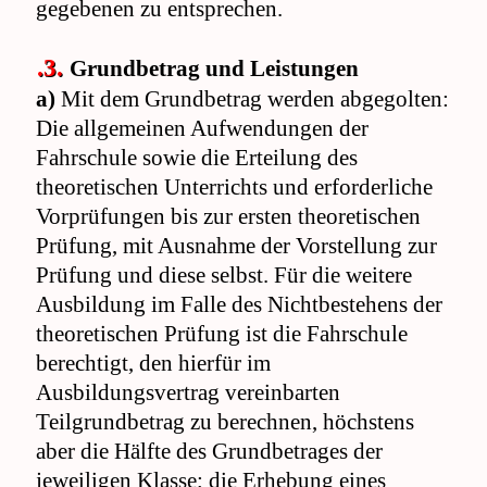
gegebenen zu entsprechen.
.3.
Grundbetrag und Leistungen
a)
Mit dem Grundbetrag werden abgegolten:
Die allgemeinen Aufwendungen der
Fahrschule sowie die Erteilung des
theoretischen Unterrichts und erforderliche
Vorprüfungen bis zur ersten theoretischen
Prüfung, mit Ausnahme der Vorstellung zur
Prüfung und diese selbst. Für die weitere
Ausbildung im Falle des Nichtbestehens der
theoretischen Prüfung ist die Fahrschule
berechtigt, den hierfür im
Ausbildungsvertrag vereinbarten
Teilgrundbetrag zu berechnen, höchstens
aber die Hälfte des Grundbetrages der
jeweiligen Klasse; die Erhebung eines