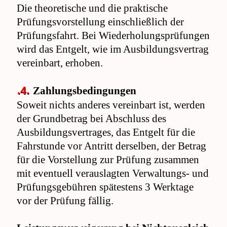
Die theoretische und die praktische
Prüfungsvorstellung einschließlich der
Prüfungsfahrt. Bei Wiederholungsprüfungen
wird das Entgelt, wie im Ausbildungsvertrag
vereinbart, erhoben.
.4.
Zahlungsbedingungen
Soweit nichts anderes vereinbart ist, werden
der Grundbetrag bei Abschluss des
Ausbildungsvertrages, das Entgelt für die
Fahrstunde vor Antritt derselben, der Betrag
für die Vorstellung zur Prüfung zusammen
mit eventuell verauslagten Verwaltungs- und
Prüfungsgebühren spätestens 3 Werktage
vor der Prüfung fällig.