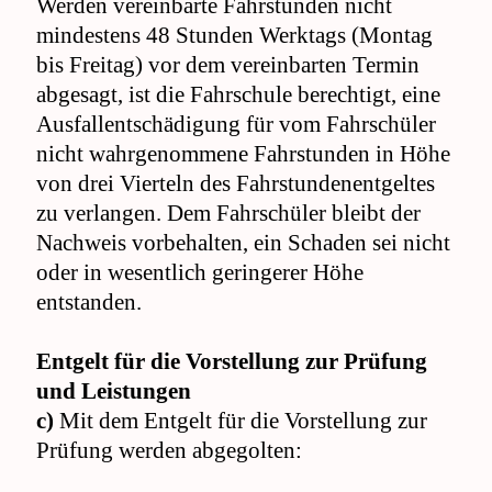
Werden vereinbarte Fahrstunden nicht
mindestens 48 Stunden Werktags (Montag
bis Freitag) vor dem vereinbarten Termin
abgesagt, ist die Fahrschule berechtigt, eine
Ausfallentschädigung für vom Fahrschüler
nicht wahrgenommene Fahrstunden in Höhe
von drei Vierteln des Fahrstundenentgeltes
zu verlangen. Dem Fahrschüler bleibt der
Nachweis vorbehalten, ein Schaden sei nicht
oder in wesentlich geringerer Höhe
entstanden.
Entgelt für die Vorstellung zur Prüfung
und Leistungen
c)
Mit dem Entgelt für die Vorstellung zur
Prüfung werden abgegolten: