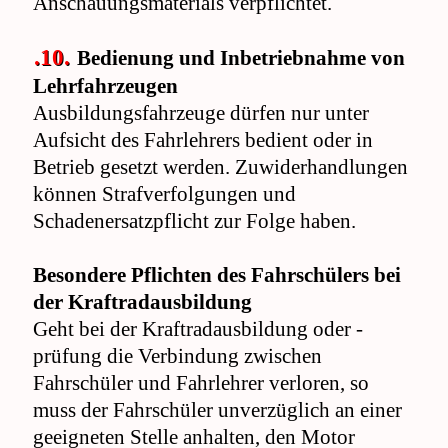
Anschauungsmaterials verpflichtet.
.10.
Bedienung und Inbetriebnahme von
Lehrfahrzeugen
Ausbildungsfahrzeuge dürfen nur unter
Aufsicht des Fahrlehrers bedient oder in
Betrieb gesetzt werden. Zuwiderhandlungen
können Strafverfolgungen und
Schadenersatzpflicht zur Folge haben.
Besondere Pflichten des Fahrschülers bei
der Kraftradausbildung
Geht bei der Kraftradausbildung oder -
prüfung die Verbindung zwischen
Fahrschüler und Fahrlehrer verloren, so
muss der Fahrschüler unverzüglich an einer
geeigneten Stelle anhalten, den Motor