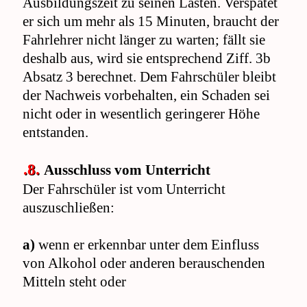
Ausbildungszeit zu seinen Lasten. Verspätet
er sich um mehr als 15 Minuten, braucht der
Fahrlehrer nicht länger zu warten; fällt sie
deshalb aus, wird sie entsprechend Ziff. 3b
Absatz 3 berechnet. Dem Fahrschüler bleibt
der Nachweis vorbehalten, ein Schaden sei
nicht oder in wesentlich geringerer Höhe
entstanden.
.8.
Ausschluss vom Unterricht
Der Fahrschüler ist vom Unterricht
auszuschließen:
a)
wenn er erkennbar unter dem Einfluss
von Alkohol oder anderen berauschenden
Mitteln steht oder