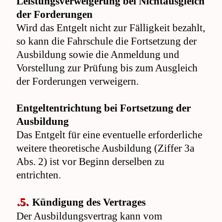
Leistungsverweigerung bei Nichtausgleich
der Forderungen
Wird das Entgelt nicht zur Fälligkeit bezahlt,
so kann die Fahrschule die Fortsetzung der
Ausbildung sowie die Anmeldung und
Vorstellung zur Prüfung bis zum Ausgleich
der Forderungen verweigern.
Entgeltentrichtung bei Fortsetzung der
Ausbildung
Das Entgelt für eine eventuelle erforderliche
weitere theoretische Ausbildung (Ziffer 3a
Abs. 2) ist vor Beginn derselben zu
entrichten.
.5.
Kündigung des Vertrages
Der Ausbildungsvertrag kann vom