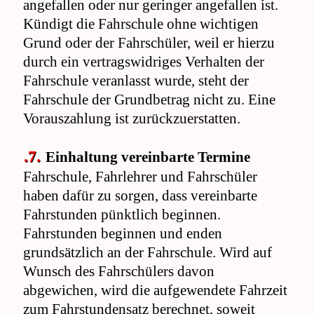
angefallen oder nur geringer angefallen ist.
Kündigt die Fahrschule ohne wichtigen
Grund oder der Fahrschüler, weil er hierzu
durch ein vertragswidriges Verhalten der
Fahrschule veranlasst wurde, steht der
Fahrschule der Grundbetrag nicht zu. Eine
Vorauszahlung ist zurückzuerstatten.
.7.
Einhaltung vereinbarte Termine
Fahrschule, Fahrlehrer und Fahrschüler
haben dafür zu sorgen, dass vereinbarte
Fahrstunden pünktlich beginnen.
Fahrstunden beginnen und enden
grundsätzlich an der Fahrschule. Wird auf
Wunsch des Fahrschülers davon
abgewichen, wird die aufgewendete Fahrzeit
zum Fahrstundensatz berechnet, soweit