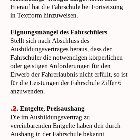
Hierauf hat die Fahrschule bei Fortsetzung
in Textform hinzuweisen.
Eignungsmängel des Fahrschülers
Stellt sich nach Abschluss des
Ausbildungsvertrages heraus, dass der
Fahrschüler die notwendigen körperlichen
oder geistigen Anforderungen für den
Erwerb der Fahrerlaubnis nicht erfüllt, so ist
für die Leistungen der Fahrschule Ziffer 6
anzuwenden.
.2.
Entgelte, Preisaushang
Die im Ausbildungsvertrag zu
vereinbarenden Entgelte haben den durch
Aushang in der Fahrschule bekannt