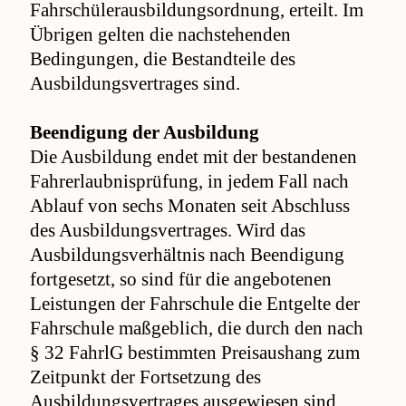
Fahrschülerausbildungsordnung, erteilt. Im
Übrigen gelten die nachstehenden
Bedingungen, die Bestandteile des
Ausbildungsvertrages sind.
Beendigung der Ausbildung
Die Ausbildung endet mit der bestandenen
Fahrerlaubnisprüfung, in jedem Fall nach
Ablauf von sechs Monaten seit Abschluss
des Ausbildungsvertrages. Wird das
Ausbildungsverhältnis nach Beendigung
fortgesetzt, so sind für die angebotenen
Leistungen der Fahrschule die Entgelte der
Fahrschule maßgeblich, die durch den nach
§ 32 FahrlG bestimmten Preisaushang zum
Zeitpunkt der Fortsetzung des
Ausbildungsvertrages ausgewiesen sind.