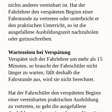
nichts anderes vereinbart ist. Hat der
Fahrlehrer den verspäteten Beginn einer
Fahrstunde zu vertreten oder unterbricht er
den praktischen Unterricht, so ist die
ausgefallene Ausbildungszeit nachzuholen
oder gutzuschreiben.
Wartezeiten bei Verspätung
Verspätet sich der Fahrlehrer um mehr als 15
Minuten, so braucht der Fahrschüler nicht
länger zu warten; fällt deshalb die
Fahrstunde aus, wird sie nicht berechnet.
Hat der Fahrschüler den verspäteten Beginn
einer vereinbarten praktischen Ausbildung
zu vertreten, so geht die ausgefallene