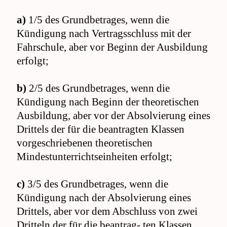
a)
1/5 des Grundbetrages, wenn die
Kündigung nach Vertragsschluss mit der
Fahrschule, aber vor Beginn der Ausbildung
erfolgt;
b)
2/5 des Grundbetrages, wenn die
Kündigung nach Beginn der theoretischen
Ausbildung, aber vor der Absolvierung eines
Drittels der für die beantragten Klassen
vorgeschriebenen theoretischen
Mindestunterrichtseinheiten erfolgt;
c)
3/5 des Grundbetrages, wenn die
Kündigung nach der Absolvierung eines
Drittels, aber vor dem Abschluss von zwei
Dritteln der für die beantrag- ten Klassen