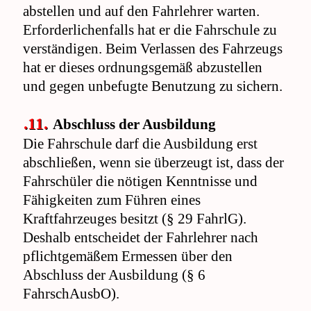
abstellen und auf den Fahrlehrer warten.
Erforderlichenfalls hat er die Fahrschule zu
verständigen. Beim Verlassen des Fahrzeugs
hat er dieses ordnungsgemäß abzustellen
und gegen unbefugte Benutzung zu sichern.
.11.
Abschluss der Ausbildung
Die Fahrschule darf die Ausbildung erst
abschließen, wenn sie überzeugt ist, dass der
Fahrschüler die nötigen Kenntnisse und
Fähigkeiten zum Führen eines
Kraftfahrzeuges besitzt (§ 29 FahrlG).
Deshalb entscheidet der Fahrlehrer nach
pflichtgemäßem Ermessen über den
Abschluss der Ausbildung (§ 6
FahrschAusbO).